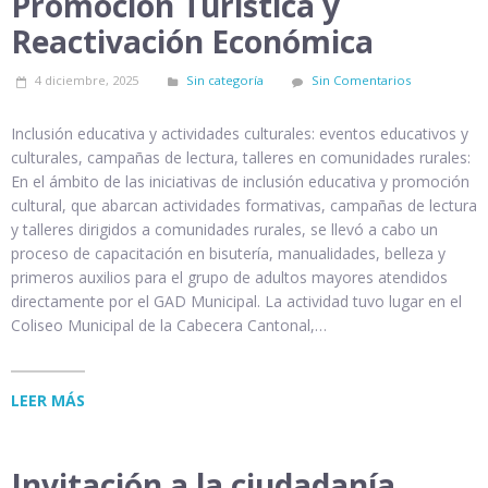
Promoción Turística y
Reactivación Económica
4 diciembre, 2025
Sin categoría
Sin Comentarios
Inclusión educativa y actividades culturales: eventos educativos y
culturales, campañas de lectura, talleres en comunidades rurales:
En el ámbito de las iniciativas de inclusión educativa y promoción
cultural, que abarcan actividades formativas, campañas de lectura
y talleres dirigidos a comunidades rurales, se llevó a cabo un
proceso de capacitación en bisutería, manualidades, belleza y
primeros auxilios para el grupo de adultos mayores atendidos
directamente por el GAD Municipal. La actividad tuvo lugar en el
Coliseo Municipal de la Cabecera Cantonal,…
LEER MÁS
Invitación a la ciudadanía