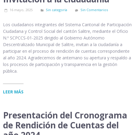
16 mayo, 2025
Sin categoría
Sin Comentarios
Los ciudadanos integrantes del Sistema Cantonal de Participación
Ciudadana y Control Social del cantón Salitre, mediante el Oficio
N.º SCPCCS-01-2025 dirigido al Gobierno Autónomo
Descentralizado Municipal de Salitre, invitan a la ciudadanía a
participar en el proceso de rendición de cuentas correspondiente
al año 2024. Agradecemos de antemano su apertura y respaldo a
los procesos de participación y transparencia en la gestión
pública.
LEER MÁS
Presentación del Cronograma
de Rendición de Cuentas del