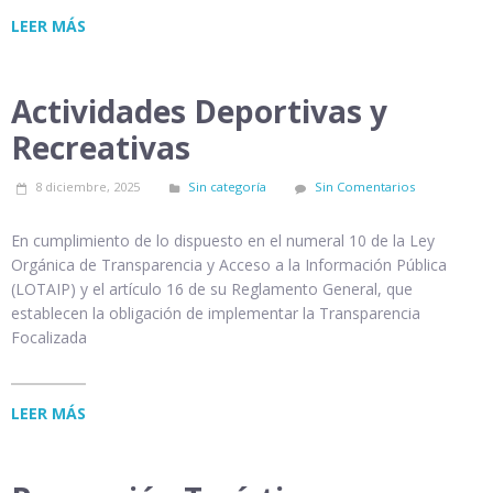
LEER MÁS
Actividades Deportivas y
Recreativas
8 diciembre, 2025
Sin categoría
Sin Comentarios
En cumplimiento de lo dispuesto en el numeral 10 de la Ley
Orgánica de Transparencia y Acceso a la Información Pública
(LOTAIP) y el artículo 16 de su Reglamento General, que
establecen la obligación de implementar la Transparencia
Focalizada
LEER MÁS