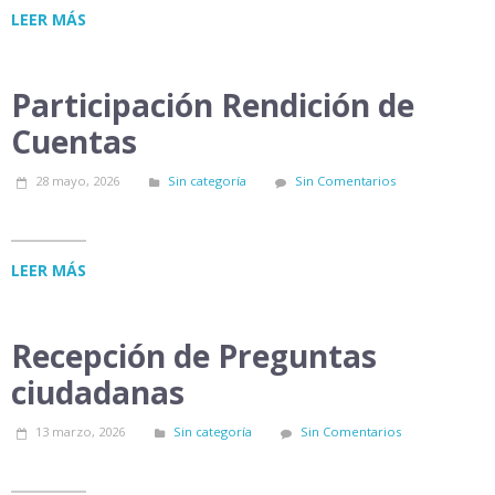
LEER MÁS
Participación Rendición de
Cuentas
28 mayo, 2026
Sin categoría
Sin Comentarios
LEER MÁS
Recepción de Preguntas
ciudadanas
13 marzo, 2026
Sin categoría
Sin Comentarios