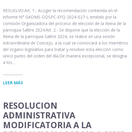
RESUELVO:Art. 1.- Acoger la recomendación contenida en el
informe N° GADMS-DDSPC-EFQ-2024-027-I, emitido por la
comisión Organizadora del proceso de elección de la Reina de la
parroquia Salitre 2024.Art. 2.- Se dispone que la elección de la
Reina de la parroquia Salitre 2024, se realice en una sesión
extraordinaria de Concejo, a la cual se convocará a los miembros
del órgano legislativo para tratar y resolver esta elección como
único punto del orden del día.De manera excepcional, se designa
a los…
LEER MÁS
RESOLUCION
ADMINISTRATIVA
MODIFICATORIA A LA